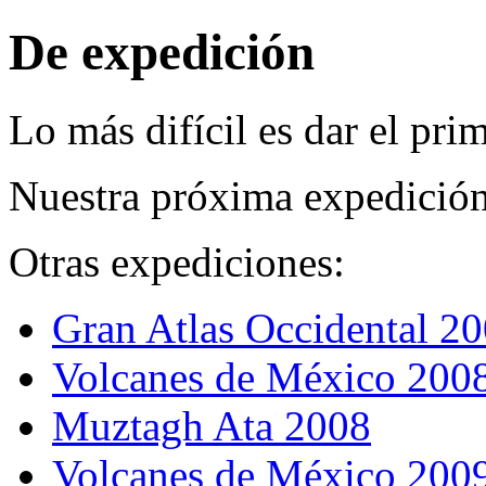
De expedición
Lo más difícil es dar el prim
Nuestra próxima expedició
Otras expediciones:
Gran Atlas Occidental 2
Volcanes de México 200
Muztagh Ata 2008
Volcanes de México 200