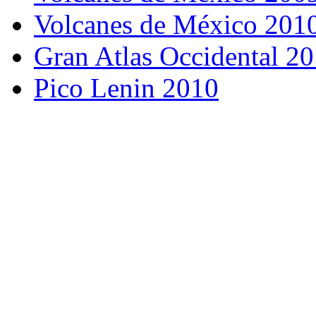
Volcanes de México 201
Gran Atlas Occidental 2
Pico Lenin 2010