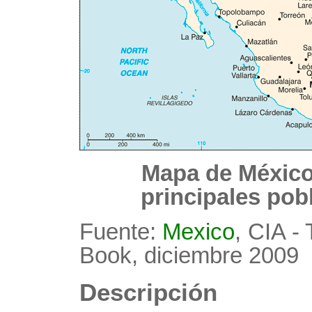
Mapa de México
principales pob
Fuente:
Mexico
, CIA -
Book, diciembre 2009
Descripción