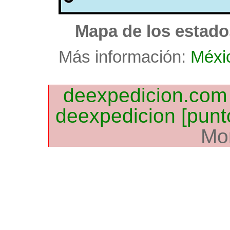
Mapa de los estado
Más información:
Méxi
deexpedicion.com
deexpedicion [punt
Mo