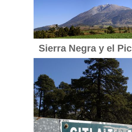
Sierra Negra y el Pi