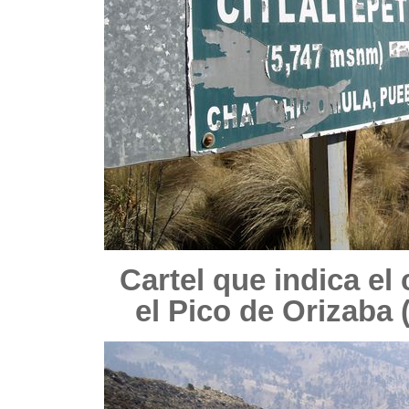
Cartel que indica el
el Pico de Orizaba (