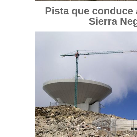
Pista que conduce 
Sierra Ne